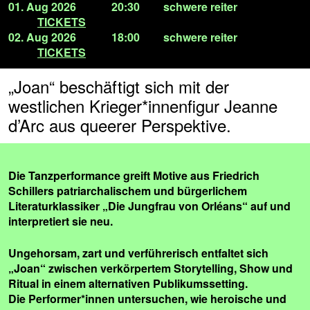
01. Aug 2026
20:30
schwere reiter
TICKETS
02. Aug 2026
18:00
schwere reiter
TICKETS
„Joan“ beschäftigt sich mit der
westlichen Krieger*innenfigur Jeanne
d’Arc aus queerer Perspektive.
Die Tanzperformance greift Motive aus Friedrich
Schillers patriarchalischem und bürgerlichem
Literaturklassiker „Die Jungfrau von Orléans“ auf und
interpretiert sie neu.
Ungehorsam, zart und verführerisch entfaltet sich
„Joan“ zwischen verkörpertem Storytelling, Show und
Ritual in einem alternativen Publikumssetting.
Die Performer*innen untersuchen, wie heroische und