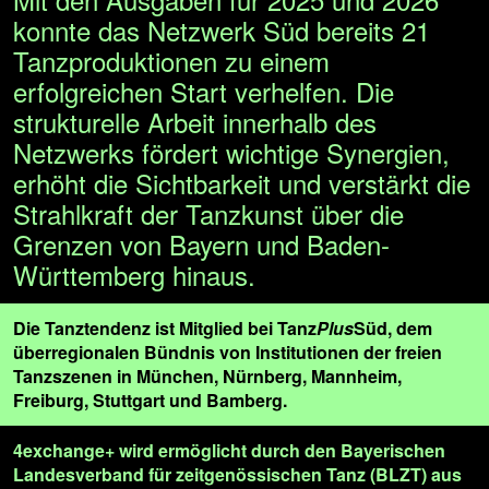
konnte das Netzwerk Süd bereits 21
Tanzproduktionen zu einem
erfolgreichen Start verhelfen. Die
strukturelle Arbeit innerhalb des
Netzwerks fördert wichtige Synergien,
erhöht die Sichtbarkeit und verstärkt die
Strahlkraft der Tanzkunst über die
Grenzen von Bayern und Baden-
Württemberg hinaus.
Die Tanztendenz ist Mitglied bei Tanz
Plus
Süd, dem
überregionalen Bündnis von Institutionen der freien
Tanzszenen in München, Nürnberg, Mannheim,
Freiburg, Stuttgart und Bamberg.
4exchange+ wird ermöglicht durch den Bayerischen
Landesverband für zeitgenössischen Tanz (BLZT) aus