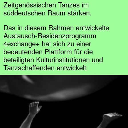
Zeitgenössischen Tanzes im
süddeutschen Raum stärken.
Das in diesem Rahmen entwickelte
Austausch-Residenzprogramm
4exchange+ hat sich zu einer
bedeutenden Plattform für die
beteiligten Kulturinstitutionen und
Tanzschaffenden entwickelt: