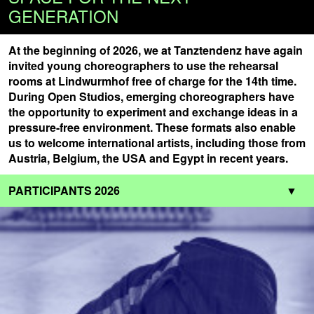
GENERATION
At the beginning of 2026, we at Tanztendenz have again
invited young choreographers to use the rehearsal
rooms at Lindwurmhof free of charge for the 14th time.
During Open Studios, emerging choreographers have
the opportunity to experiment and exchange ideas in a
pressure-free environment. These formats also enable
us to welcome international artists, including those from
Austria, Belgium, the USA and Egypt in recent years.
PARTICIPANTS 2026